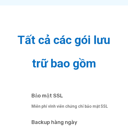
Tất cả các gói lưu
trữ bao gồm
Bảo mật SSL
Miễn phí vĩnh viễn chứng chỉ bảo mật SSL
Backup hàng ngày