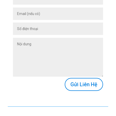
Gửi Liên Hệ