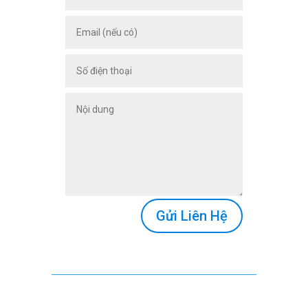
Gửi Liên Hệ