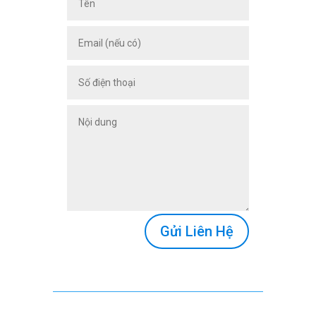
Gửi Liên Hệ